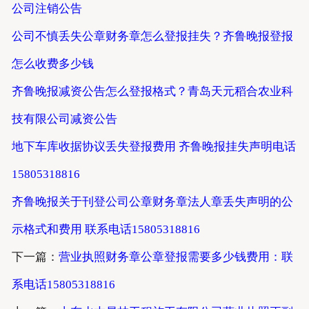
公司注销公告
公司不慎丢失公章财务章怎么登报挂失？齐鲁晚报登报
怎么收费多少钱
齐鲁晚报减资公告怎么登报格式？青岛天元稻合农业科
技有限公司减资公告
地下车库收据协议丢失登报费用 齐鲁晚报挂失声明电话
15805318816
齐鲁晚报关于刊登公司公章财务章法人章丢失声明的公
示格式和费用 联系电话15805318816
下一篇：
营业执照财务章公章登报需要多少钱费用：联
系电话15805318816