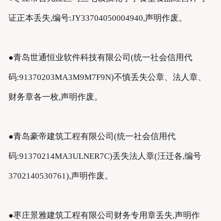
证正本丢失,编号:JY33704050004940,声明作废。
●青岛世通恒业软件科技有限公司(统一社会信用代
码:91370203MA3M9M7F9N)不慎丢失公章、法人章、
财务章各一枚,声明作废。
●青岛豪帝建筑工程有限公司(统一社会信用代
码:91370214MA3ULNER7C)丢失法人章(汪迁各,编号
3702140530761),声明作废。
●枣庄景雅建筑工程有限公司财务专用章丢失,声明作