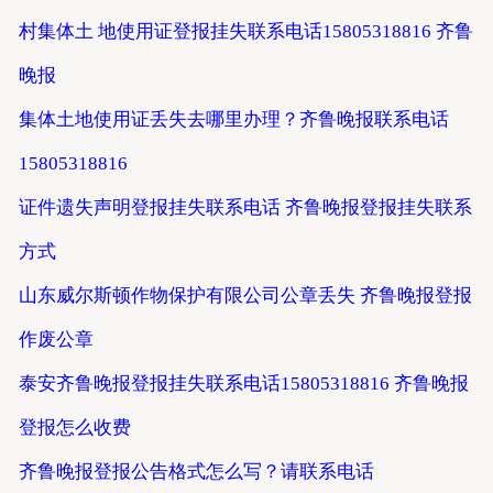
村集体土 地使用证登报挂失联系电话15805318816 齐鲁
晚报
集体土地使用证丢失去哪里办理？齐鲁晚报联系电话
15805318816
证件遗失声明登报挂失联系电话 齐鲁晚报登报挂失联系
方式
山东威尔斯顿作物保护有限公司公章丢失 齐鲁晚报登报
作废公章
泰安齐鲁晚报登报挂失联系电话15805318816 齐鲁晚报
登报怎么收费
齐鲁晚报登报公告格式怎么写？请联系电话