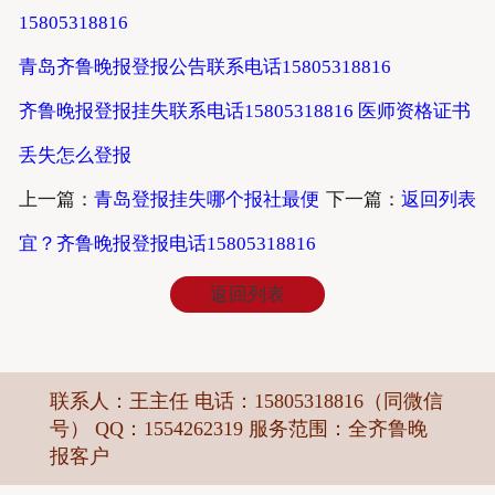
15805318816
青岛齐鲁晚报登报公告联系电话15805318816
齐鲁晚报登报挂失联系电话15805318816 医师资格证书
丢失怎么登报
上一篇：
青岛登报挂失哪个报社最便
下一篇：
返回列表
宜？齐鲁晚报登报电话15805318816
返回列表
联系人：王主任 电话：15805318816（同微信
号） QQ：1554262319 服务范围：全齐鲁晚
报客户